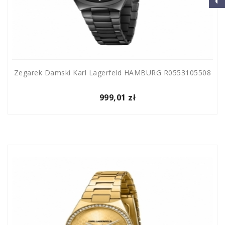
Zegarek Damski Karl Lagerfeld HAMBURG R0553105508
999,01 zł