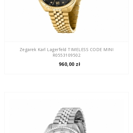
Zegarek Karl Lagerfeld TIMELESS CODE MINI
R0553109502
960,00 zł