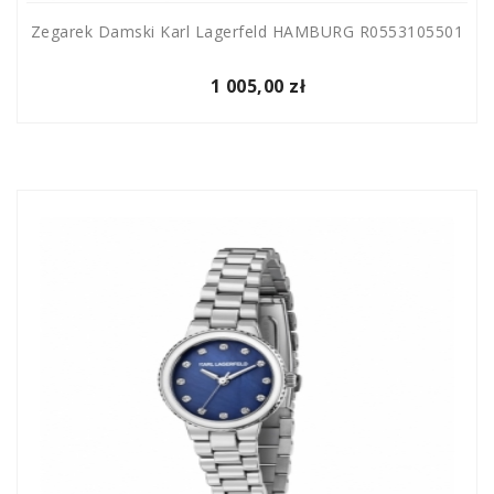
Zegarek Damski Karl Lagerfeld HAMBURG R0553105501
1 005,00 zł