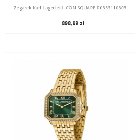
Zegarek Karl Lagerfeld ICON SQUARE R0553110505
898,99 zł