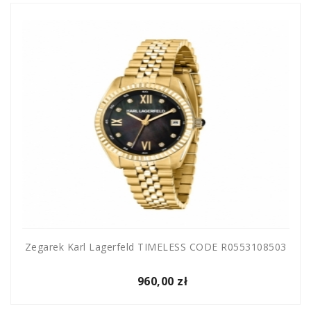
Zegarek Karl Lagerfeld TIMELESS CODE R0553108503
960,00 zł