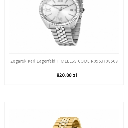
Zegarek Karl Lagerfeld TIMELESS CODE R0553108509
820,00 zł