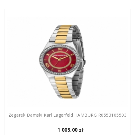
Zegarek Damski Karl Lagerfeld HAMBURG R0553105503
1 005,00 zł