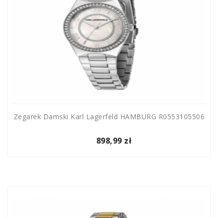
Zegarek Damski Karl Lagerfeld HAMBURG R0553105506
898,99 zł