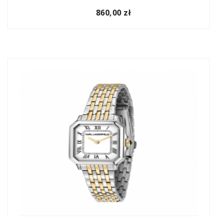
860,00 zł