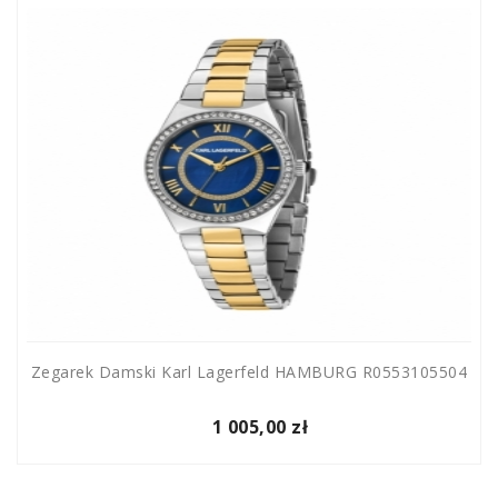
Zegarek Damski Karl Lagerfeld HAMBURG R0553105504
1 005,00 zł