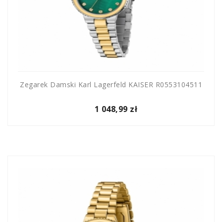
Zegarek Damski Karl Lagerfeld KAISER R0553104511
1 048,99 zł