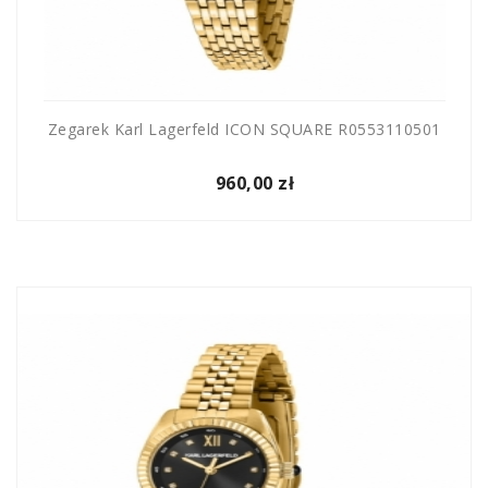
Zegarek Karl Lagerfeld ICON SQUARE R0553110501
960,00 zł