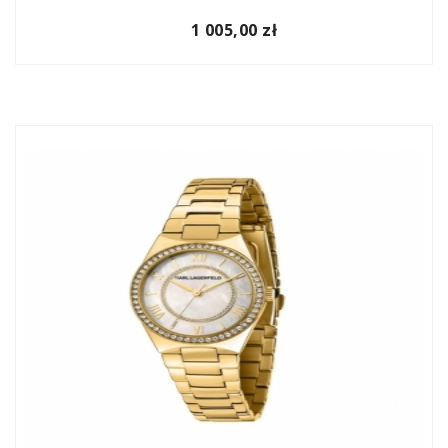
1 005,00 zł