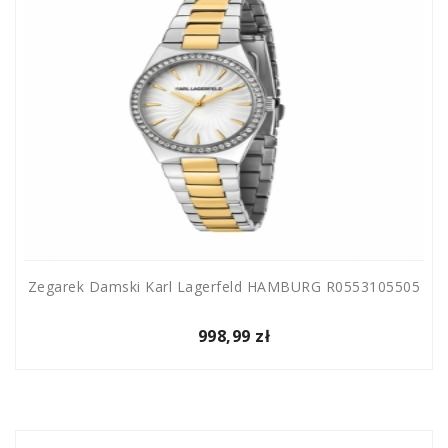
Zegarek Damski Karl Lagerfeld HAMBURG R0553105505
998,99 zł