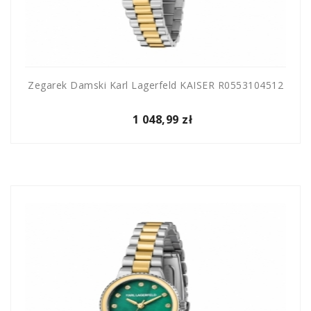
Zegarek Damski Karl Lagerfeld KAISER R0553104512
1 048,99 zł