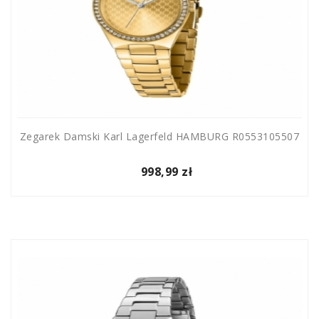
Zegarek Damski Karl Lagerfeld HAMBURG R0553105507
998,99 zł