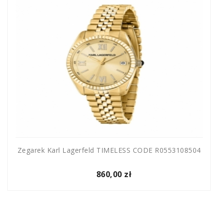
Zegarek Karl Lagerfeld TIMELESS CODE R0553108504
860,00 zł