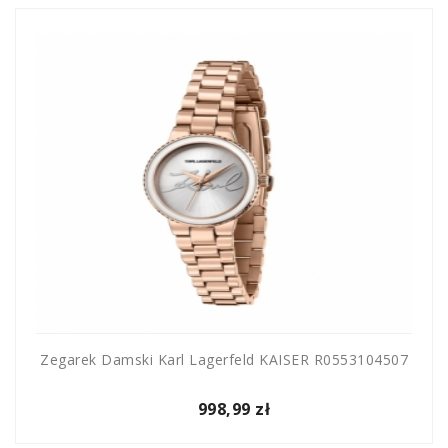
Zegarek Damski Karl Lagerfeld KAISER R0553104507
998,99 zł