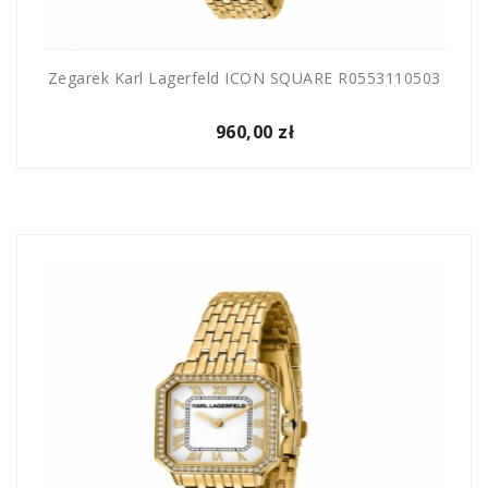
Zegarek Karl Lagerfeld ICON SQUARE R0553110503
960,00 zł