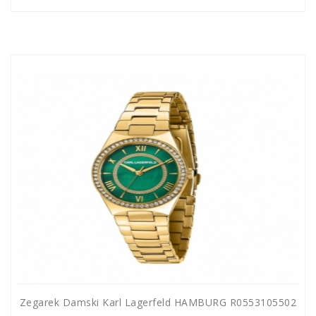
Zegarek Damski Karl Lagerfeld HAMBURG R0553105502