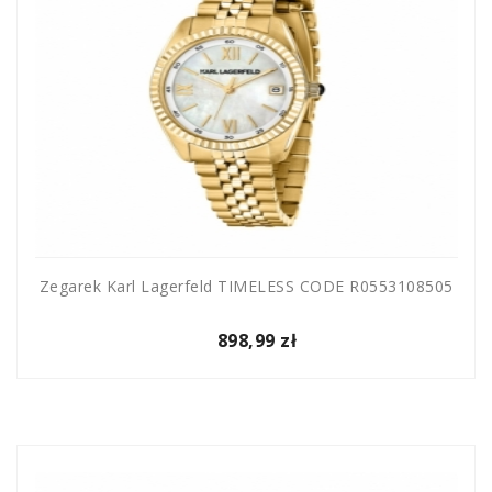
Zegarek Karl Lagerfeld TIMELESS CODE R0553108505
898,99 zł