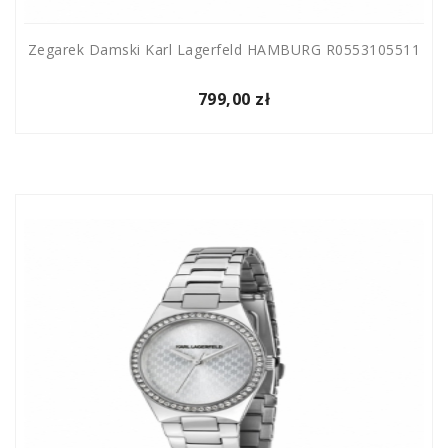
Zegarek Damski Karl Lagerfeld HAMBURG R0553105511
799,00 zł