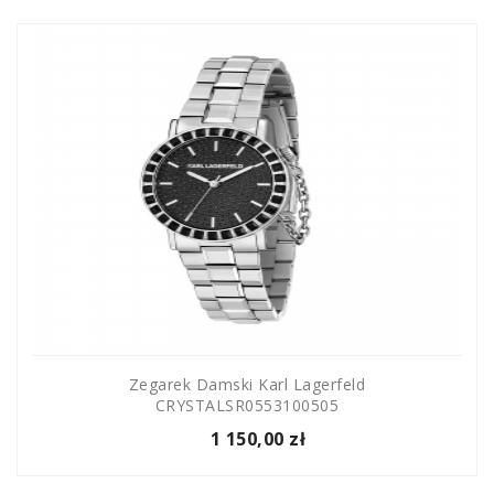
Zegarek Damski Karl Lagerfeld
CRYSTALSR0553100505
1 150,00 zł