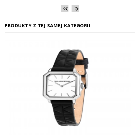


PRODUKTY Z TEJ SAMEJ KATEGORII