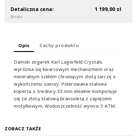
Detaliczna cena:
1 199,00 zł
Brutto
Opis
Cechy produktu
Damski zegarek Karl Lagerfeld Crystals
wyróżnia się kwarcowym mechanizmem oraz
mineralnym szkłem chroniącym złotą tarczę o
wykończeniu sunray. Polerowana stalowa
koperta o średnicy 33 mm idealnie komponuje
się ze złotą stalową bransoletą z zapięciem
motylkowym. Wodoszczelność wynosi 5 ATM.
ZOBACZ TAKŻE