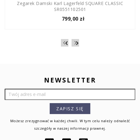
Zegarek Damski Karl Lagerfeld SQUARE CLASSIC
SR0551102501
799,00 zł


NEWSLETTER
Możesz zrezygnować w każdej chwili. W tym celu należy odnaleźć
szczegóły w naszej informacji prawnej.