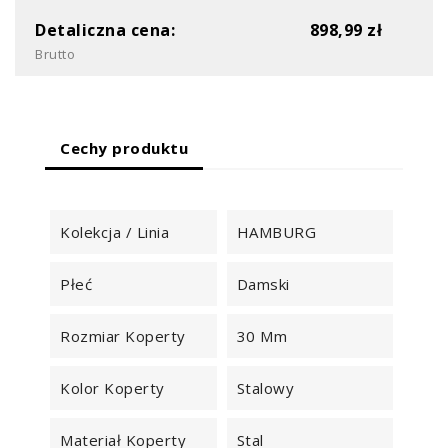
Detaliczna cena:
898,99 zł
Brutto
Cechy produktu
Kolekcja / Linia
HAMBURG
Płeć
Damski
Rozmiar Koperty
30 Mm
Kolor Koperty
Stalowy
Materiał Koperty
Stal