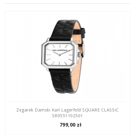
Zegarek Damski Karl Lagerfeld SQUARE CLASSIC
SR0551102501
799,00 zł