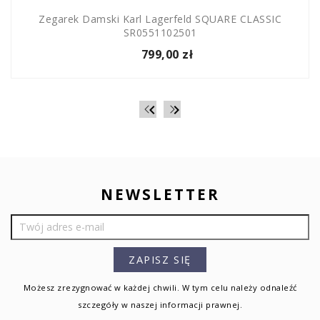
Zegarek Damski Karl Lagerfeld SQUARE CLASSIC
SR0551102501
799,00 zł


NEWSLETTER
Możesz zrezygnować w każdej chwili. W tym celu należy odnaleźć
szczegóły w naszej informacji prawnej.