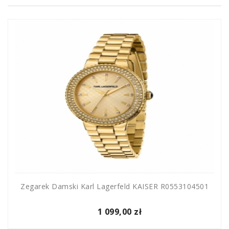
Zegarek Damski Karl Lagerfeld KAISER R0553104501
1 099,00 zł