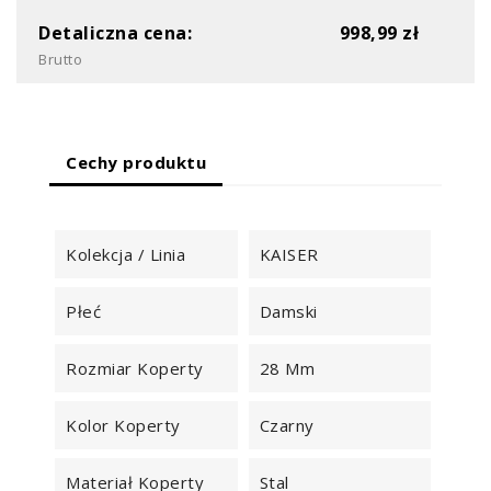
Detaliczna cena:
998,99 zł
Brutto
Cechy produktu
Kolekcja / Linia
KAISER
Płeć
Damski
Rozmiar Koperty
28 Mm
Kolor Koperty
Czarny
Materiał Koperty
Stal