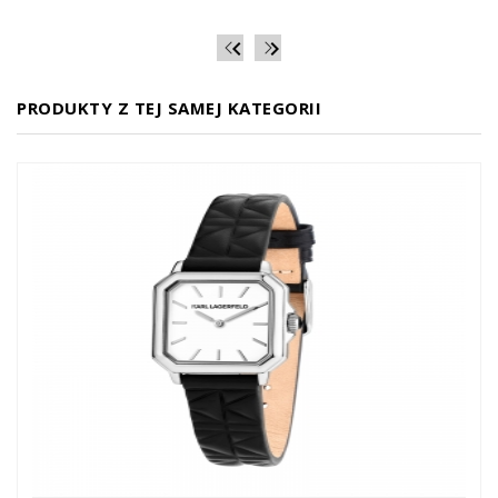


PRODUKTY Z TEJ SAMEJ KATEGORII