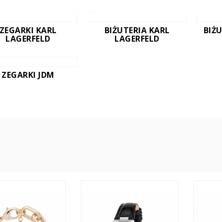
ZEGARKI KARL
BIŻUTERIA KARL
BIŻ
LAGERFELD
LAGERFELD
ZEGARKI JDM