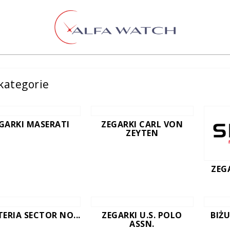
kategorie
GARKI MASERATI
ZEGARKI CARL VON
ZEYTEN
ZEG
TERIA SECTOR NO...
ZEGARKI U.S. POLO
BIŻU
ASSN.