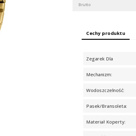
Brutto
Cechy produktu
Zegarek Dla
Mechanizm:
Wodoszczelność:
Pasek/Bransoleta:
Materiał Koperty: