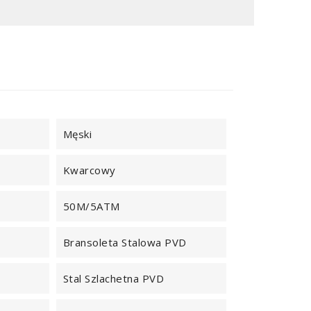
Męski
Kwarcowy
50M/5ATM
Bransoleta Stalowa PVD
Stal Szlachetna PVD