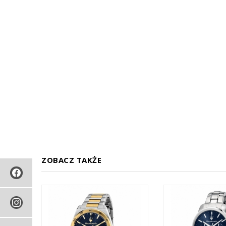
ZOBACZ TAKŻE