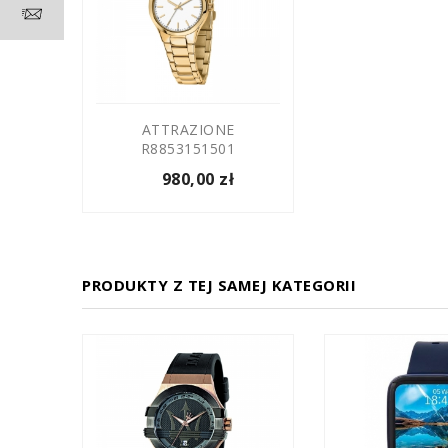
ATTRAZIONE
R8853151501
980,00 zł
PRODUKTY Z TEJ SAMEJ KATEGORII