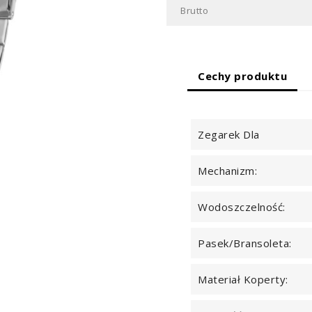
Brutto
Cechy produktu
Zegarek Dla
Mechanizm:
Wodoszczelność:
Pasek/Bransoleta:
Materiał Koperty: