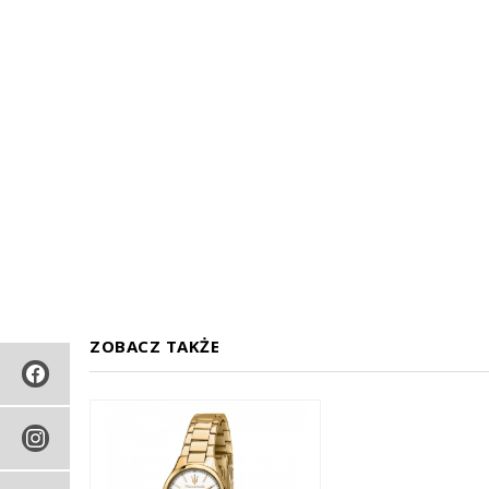
ZOBACZ TAKŻE