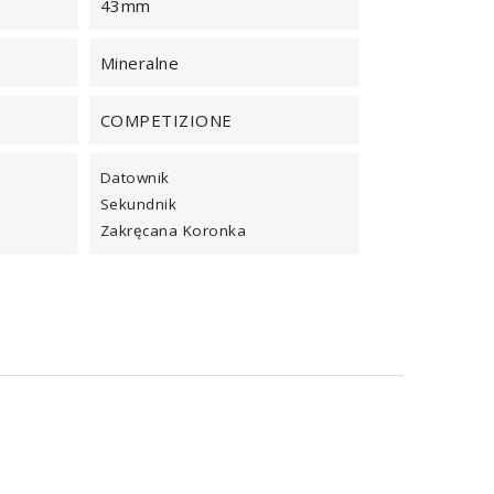
43mm
Mineralne
COMPETIZIONE
Datownik
Sekundnik
Zakręcana Koronka