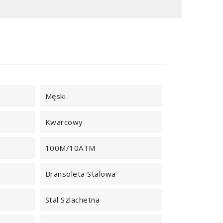
Męski
Kwarcowy
100M/10ATM
Bransoleta Stalowa
Stal Szlachetna