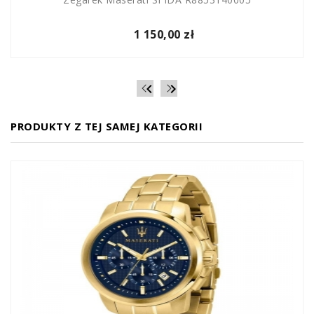
1 150,00 zł


PRODUKTY Z TEJ SAMEJ KATEGORII