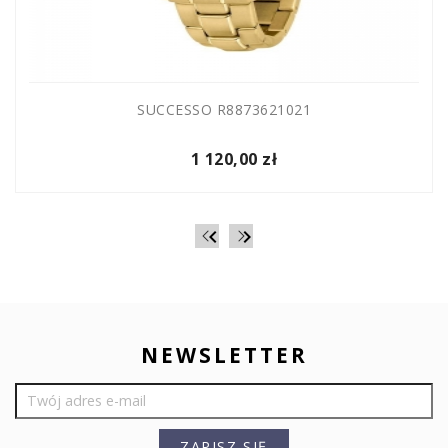
SUCCESSO R8873621021
1 120,00 zł


NEWSLETTER