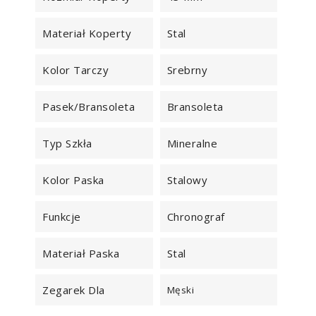
Materiał Koperty
Stal
Kolor Tarczy
Srebrny
Pasek/Bransoleta
Bransoleta
Typ Szkła
Mineralne
Kolor Paska
Stalowy
Funkcje
Chronograf
Materiał Paska
Stal
Zegarek Dla
Męski