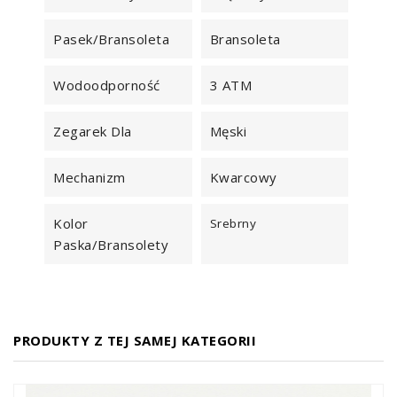
Pasek/Bransoleta
Bransoleta
Wodoodporność
3 ATM
Zegarek Dla
Męski
Mechanizm
Kwarcowy
Kolor
Srebrny
Paska/bransolety
PRODUKTY Z TEJ SAMEJ KATEGORII