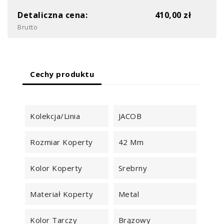
Detaliczna cena:
410,00 zł
Brutto
Cechy produktu
Kolekcja/Linia
JACOB
Rozmiar Koperty
42 Mm
Kolor Koperty
Srebrny
Materiał Koperty
Metal
Kolor Tarczy
Brązowy