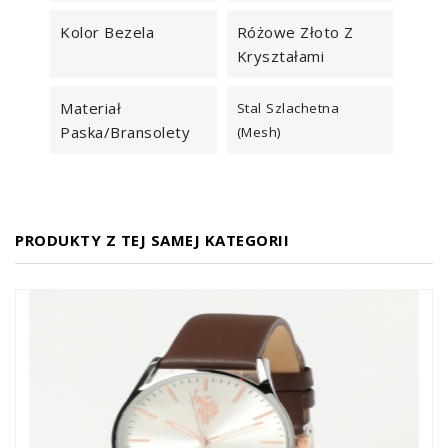
Kolor Bezela
Różowe Złoto Z
Kryształami
Materiał
Stal Szlachetna
Paska/bransolety
(mesh)
PRODUKTY Z TEJ SAMEJ KATEGORII