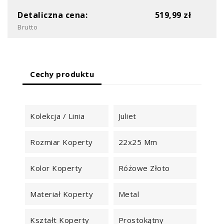
Detaliczna cena:
519,99 zł
Brutto
Cechy produktu
Kolekcja / Linia
Juliet
Rozmiar Koperty
22x25 Mm
Kolor Koperty
Różowe Złoto
Materiał Koperty
Metal
Kształt Koperty
Prostokątny