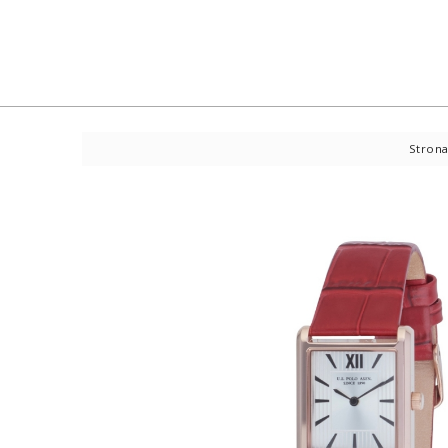
Strona