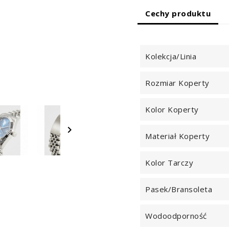
Cechy produktu
Kolekcja/Linia
Rozmiar Koperty
Kolor Koperty

Materiał Koperty
Kolor Tarczy
Pasek/Bransoleta
Wodoodporność