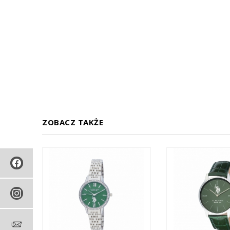
ZOBACZ TAKŻE