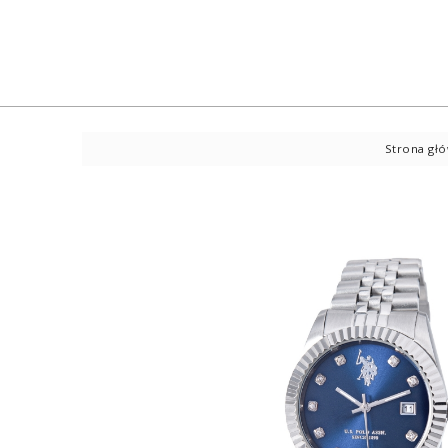
Strona gł