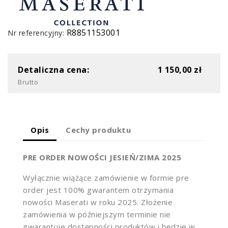
R8851153001
Nr referencyjny:
Detaliczna cena:
1 150,00 zł
Brutto
Opis
Cechy produktu
PRE ORDER NOWOŚCI JESIEŃ/ZIMA 2025
Wyłącznie wiążące zamówienie w formie pre
order jest 100% gwarantem otrzymania
nowości Maserati w roku 2025. Złożenie
zamówienia w późniejszym terminie nie
gwarantuje dostępności produktów i będzie w