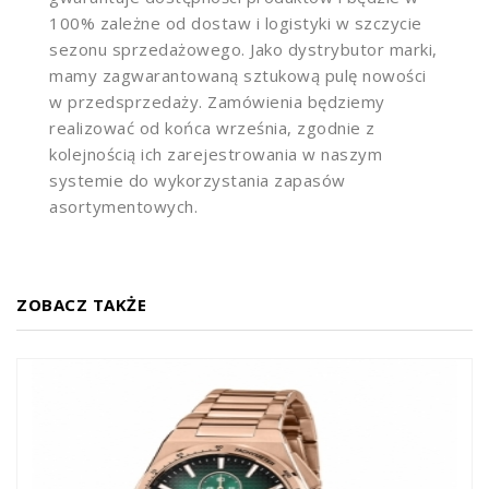
100% zależne od dostaw i logistyki w szczycie
sezonu sprzedażowego. Jako dystrybutor marki,
mamy zagwarantowaną sztukową pulę nowości
w przedsprzedaży. Zamówienia będziemy
realizować od końca września, zgodnie z
kolejnością ich zarejestrowania w naszym
systemie do wykorzystania zapasów
asortymentowych.
ZOBACZ TAKŻE