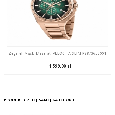
Zegarek Męski Maserati VELOCITA SLIM R8873653001
1 599,00 zł
PRODUKTY Z TEJ SAMEJ KATEGORII