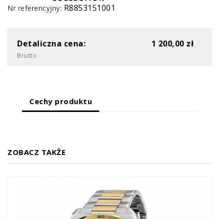
R8853151001
Nr referencyjny:
Detaliczna cena:
1 200,00 zł
Brutto
Cechy produktu
ZOBACZ TAKŻE