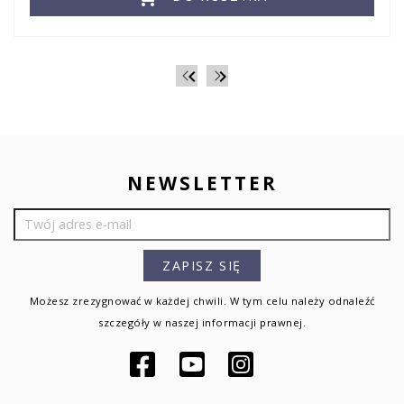


NEWSLETTER
Możesz zrezygnować w każdej chwili. W tym celu należy odnaleźć
szczegóły w naszej informacji prawnej.
Facebook
YouTube
Instagram