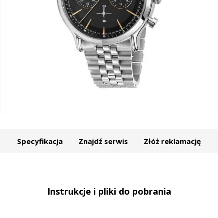
Specyfikacja
Znajdź serwis
Złóż reklamację
Instrukcje i pliki do pobrania