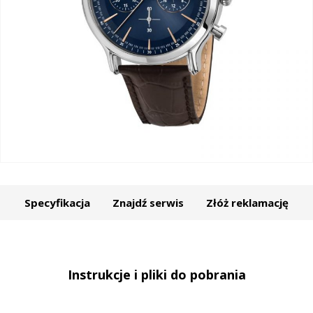
Specyfikacja
Znajdź serwis
Złóż reklamację
Instrukcje i pliki do pobrania