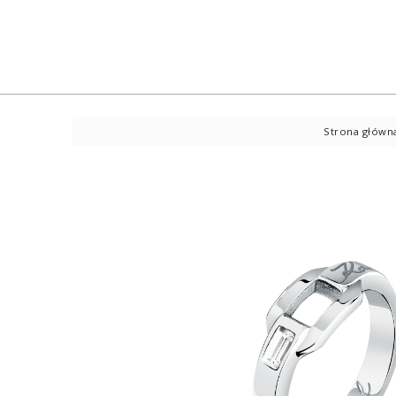
Strona główn