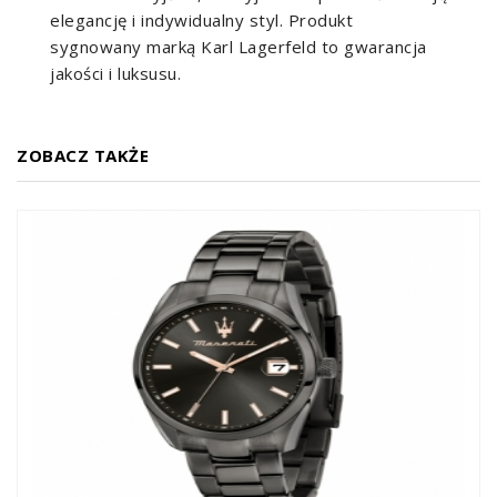
elegancję i indywidualny styl. Produkt
sygnowany marką Karl Lagerfeld to gwarancja
jakości i luksusu.
ZOBACZ TAKŻE