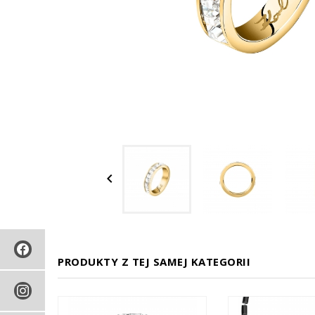

PRODUKTY Z TEJ SAMEJ KATEGORII