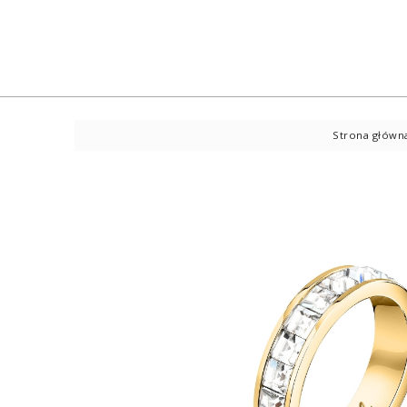
Strona główn