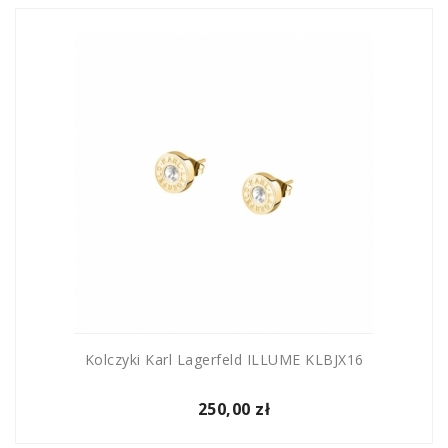
Kolczyki Karl Lagerfeld ILLUME KLBJX16
250,00 zł