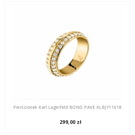
Pierścionek Karl Lagerfeld BOND PAVE KLBJY11018
299,00 zł