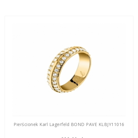
Pierścionek Karl Lagerfeld BOND PAVE KLBJY11016