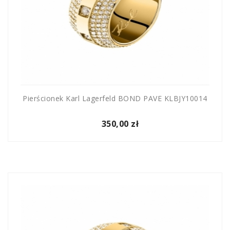
Pierścionek Karl Lagerfeld BOND PAVE KLBJY10014
350,00 zł