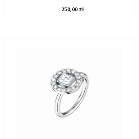
250,00 zł