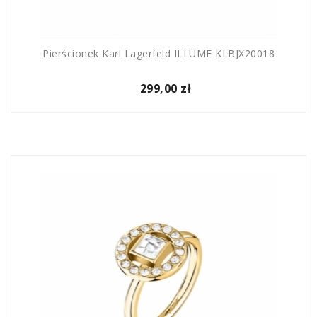
Pierścionek Karl Lagerfeld ILLUME KLBJX20018
299,00 zł