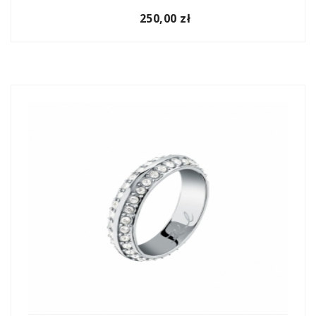
250,00 zł