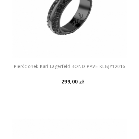
Pierścionek Karl Lagerfeld BOND PAVE KLBJY12016
299,00 zł