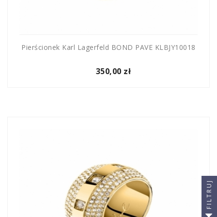
Pierścionek Karl Lagerfeld BOND PAVE KLBJY10018
350,00 zł
FILTRUJ