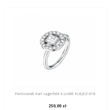
Pierścionek Karl Lagerfeld ILLUME KLBJX21018
250,00 zł