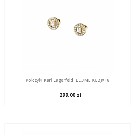
Kolczyki Karl Lagerfeld ILLUME KLBJX18
299,00 zł