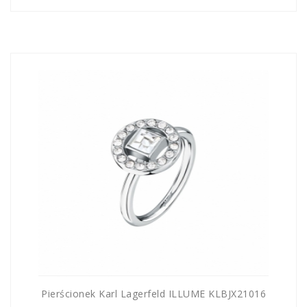
Pierścionek Karl Lagerfeld ILLUME KLBJX21016