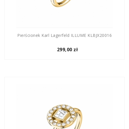
Pierścionek Karl Lagerfeld ILLUME KLBJX20016
299,00 zł