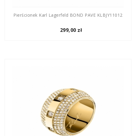
Pierścionek Karl Lagerfeld BOND PAVE KLBJY11012
299,00 zł