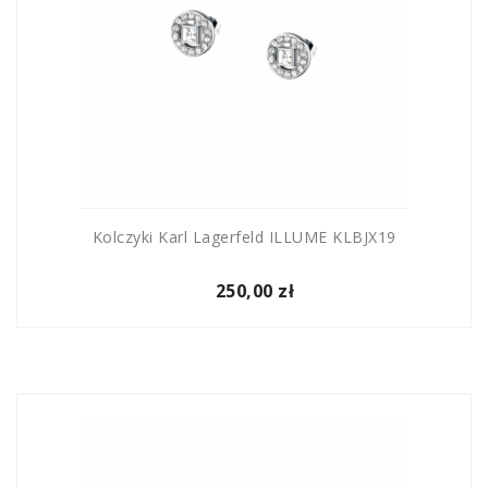
Kolczyki Karl Lagerfeld ILLUME KLBJX19
250,00 zł