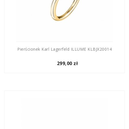
Pierścionek Karl Lagerfeld ILLUME KLBJX20014
299,00 zł