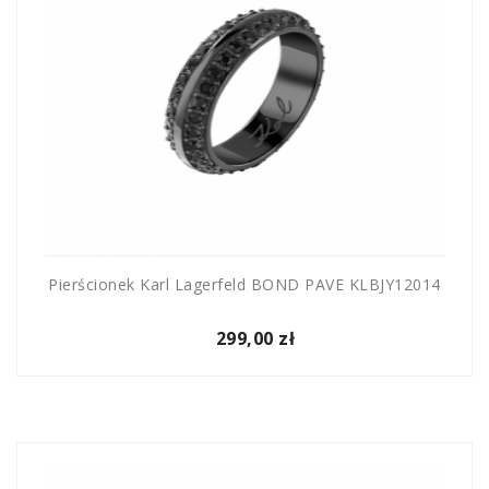
Pierścionek Karl Lagerfeld BOND PAVE KLBJY12014
299,00 zł