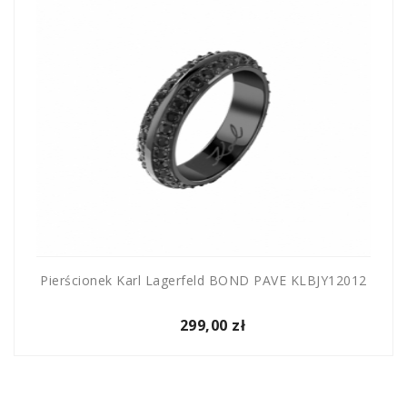
Pierścionek Karl Lagerfeld BOND PAVE KLBJY12012
299,00 zł