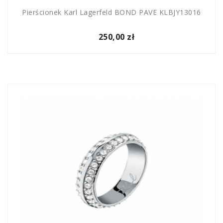
Pierścionek Karl Lagerfeld BOND PAVE KLBJY13016
250,00 zł