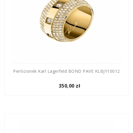
Pierścionek Karl Lagerfeld BOND PAVE KLBJY10012
350,00 zł