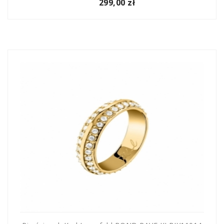
299,00 zł