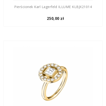
Pierścionek Karl Lagerfeld ILLUME KLBJX21014
250,00 zł