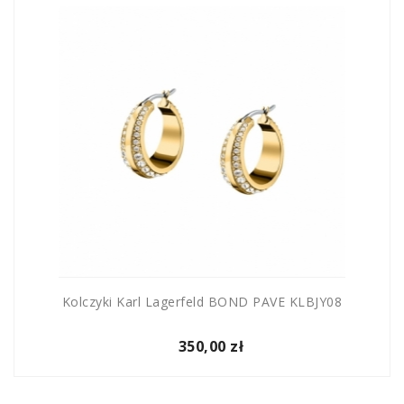
Kolczyki Karl Lagerfeld BOND PAVE KLBJY08
350,00 zł