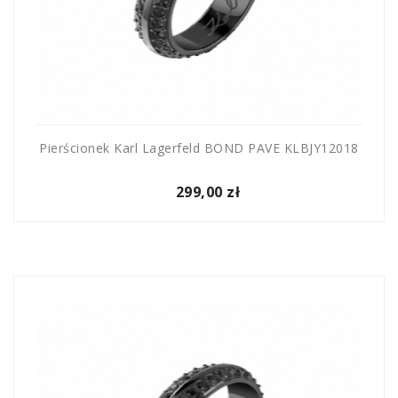
Pierścionek Karl Lagerfeld BOND PAVE KLBJY12018
299,00 zł