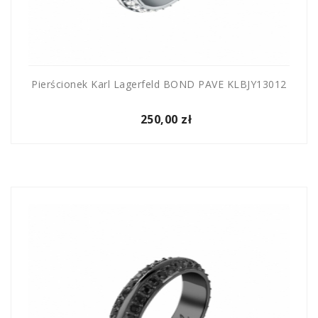
Pierścionek Karl Lagerfeld BOND PAVE KLBJY13012
250,00 zł