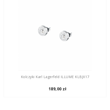
Kolczyki Karl Lagerfeld ILLUME KLBJX17
189,00 zł