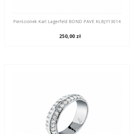
Pierścionek Karl Lagerfeld BOND PAVE KLBJY13014
250,00 zł