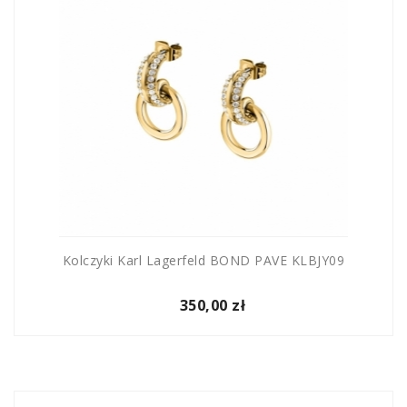
Kolczyki Karl Lagerfeld BOND PAVE KLBJY09
350,00 zł