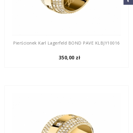
Pierścionek Karl Lagerfeld BOND PAVE KLBJY10016
350,00 zł