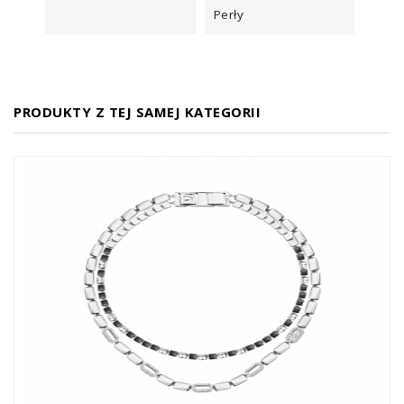
Perły
PRODUKTY Z TEJ SAMEJ KATEGORII