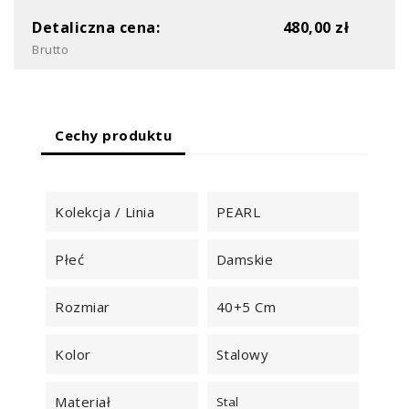
Detaliczna cena:
480,00 zł
Brutto
Cechy produktu
Kolekcja / Linia
PEARL
Płeć
Damskie
Rozmiar
40+5 Cm
Kolor
Stalowy
Materiał
Stal