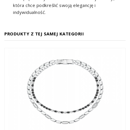
która chce podkreślić swoją elegancję i
indywidualność.
PRODUKTY Z TEJ SAMEJ KATEGORII