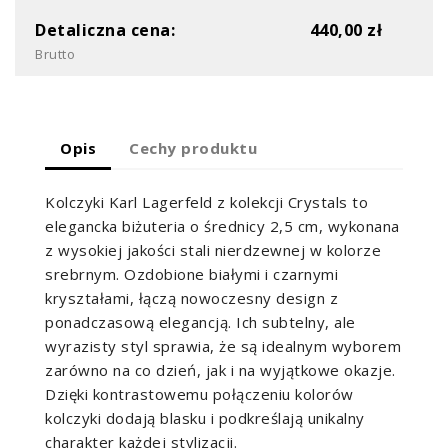
Detaliczna cena:
440,00 zł
Brutto
Opis
Cechy produktu
Kolczyki Karl Lagerfeld z kolekcji Crystals to
elegancka biżuteria o średnicy 2,5 cm, wykonana
z wysokiej jakości stali nierdzewnej w kolorze
srebrnym. Ozdobione białymi i czarnymi
kryształami, łączą nowoczesny design z
ponadczasową elegancją. Ich subtelny, ale
wyrazisty styl sprawia, że są idealnym wyborem
zarówno na co dzień, jak i na wyjątkowe okazje.
Dzięki kontrastowemu połączeniu kolorów
kolczyki dodają blasku i podkreślają unikalny
charakter każdej stylizacji.