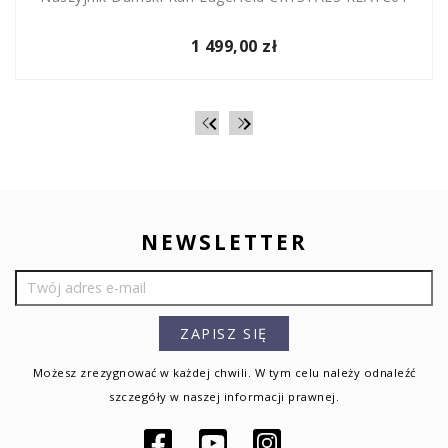
1 499,00 zł


NEWSLETTER
Możesz zrezygnować w każdej chwili. W tym celu należy odnaleźć
szczegóły w naszej informacji prawnej.
Facebook
YouTube
Instagram