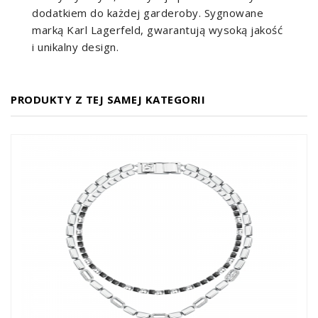
dodatkiem do każdej garderoby. Sygnowane
marką Karl Lagerfeld, gwarantują wysoką jakość
i unikalny design.
PRODUKTY Z TEJ SAMEJ KATEGORII