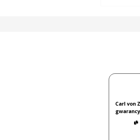
Carl von 
gwarancy