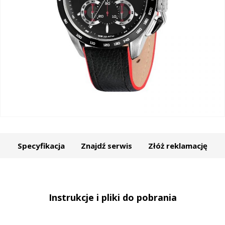
Specyfikacja
Znajdź serwis
Złóż reklamację
Instrukcje i pliki do pobrania