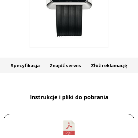
Specyfikacja
Znajdź serwis
Złóż reklamację
Instrukcje i pliki do pobrania