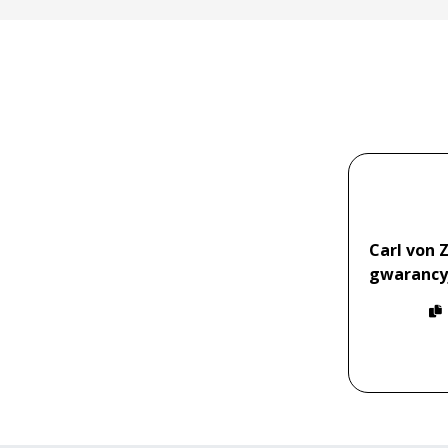
Carl von 
gwarancy