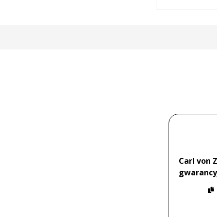
Carl von 
gwarancy