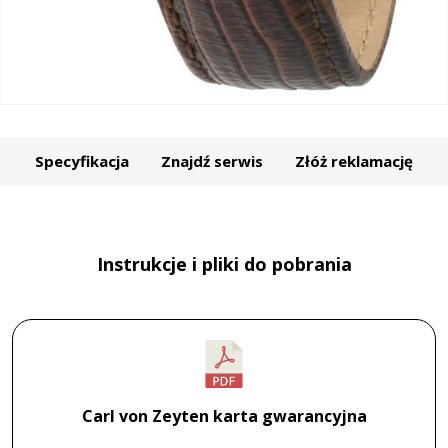
Specyfikacja
Znajdź serwis
Złóż reklamację
Instrukcje i pliki do pobrania
Carl von Zeyten karta gwarancyjna