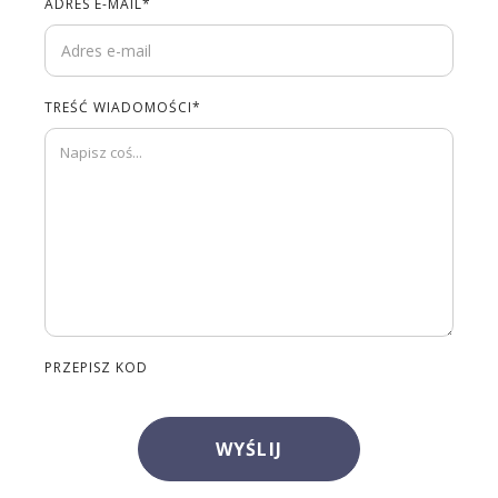
ADRES E-MAIL*
TREŚĆ WIADOMOŚCI*
PRZEPISZ KOD