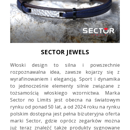
SECTOR JEWELS
Włoski design to silna i powszechnie
rozpoznawalna idea, zawsze kojarzy się z
wyrafinowaniem i elegancją. Sport i dynamika
to jednocześnie elementy silnie związane z
tożsamością włoskiego wzornictwa. Marka
Sector no Limits jest obecna na światowym
rynku od ponad 50 lat, a od 2024 roku na rynku
polskim dostępna jest pełna biżuteryjna oferta
marki Sector, gdzie oprócz zegarków można
już teraz znaleźć także produkty sygnowane