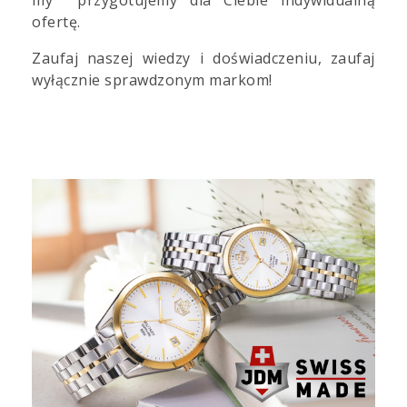
ofertę.
Zaufaj naszej wiedzy i doświadczeniu, zaufaj
wyłącznie sprawdzonym markom!