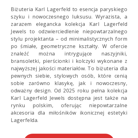
Biżuteria Karl Lagerfeld to esencja paryskiego
szyku i nowoczesnego luksusu. Wyrazista, a
zarazem elegancka kolekcja Karl Lagerfeld
Jewels to odzwierciedlenie niepowtarzalnego
stylu projektanta – od minimalistycznych form
po śmiałe, geometryczne kształty. W ofercie
znaleźć można intrygujące naszyjniki,
bransoletki, pierścionki i kolczyki wykonane z
najwyższej jakości materiałów. To biżuteria dla
pewnych siebie, stylowych osób, które cenią
sobie zarówno klasykę, jak i nowoczesny,
odważny design. Od 2025 roku pełna kolekcja
Karl Lagerfeld Jewels dostępna jest także na
rynku polskim, oferując niepowtarzalne
akcesoria dla miłośników ikonicznej estetyki
Lagerfelda.