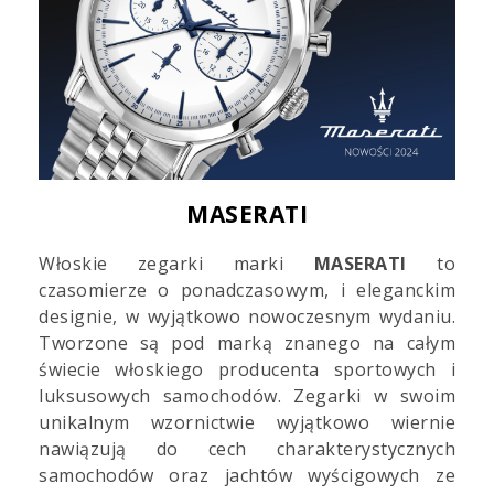
MASERATI
Włoskie zegarki marki
MASERATI
to
czasomierze o ponadczasowym, i eleganckim
designie, w wyjątkowo nowoczesnym wydaniu.
Tworzone są pod marką znanego na całym
świecie włoskiego producenta sportowych i
luksusowych samochodów. Zegarki w swoim
unikalnym wzornictwie wyjątkowo wiernie
nawiązują do cech charakterystycznych
samochodów oraz jachtów wyścigowych ze