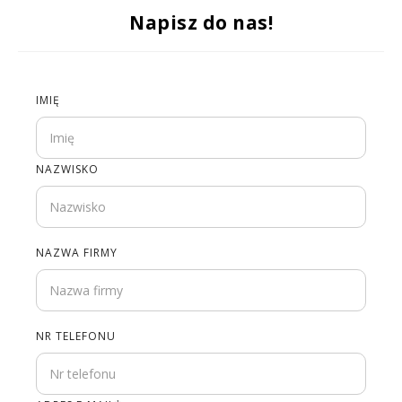
Napisz do nas!
IMIĘ
NAZWISKO
NAZWA FIRMY
NR TELEFONU