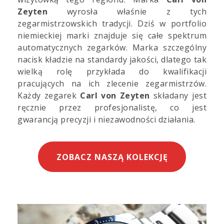
Zeyten
wyrosła właśnie z tych
zegarmistrzowskich tradycji. Dziś w portfolio
niemieckiej marki znajduje się całe spektrum
automatycznych zegarków. Marka szczególny
nacisk kładzie na standardy jakości, dlatego tak
wielką rolę przykłada do kwalifikacji
pracujących na ich zlecenie zegarmistrzów.
Każdy zegarek
Carl von Zeyten
składany jest
ręcznie przez profesjonalistę, co jest
gwarancją precyzji i niezawodności działania.
ZOBACZ NASZĄ KOLEKCJĘ