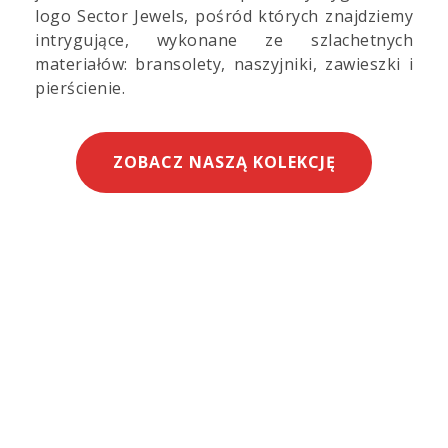
logo Sector Jewels, pośród których znajdziemy
intrygujące, wykonane ze szlachetnych
materiałów: bransolety, naszyjniki, zawieszki i
pierścienie.
ZOBACZ NASZĄ KOLEKCJĘ