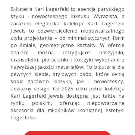
Biżuteria Karl Lagerfeld to esencja paryskiego
szyku i nowoczesnego luksusu. Wyrazista, a
zarazem elegancka kolekcja Karl Lagerfeld
Jewels to odzwierciedlenie niepowtarzalnego
stylu projektanta – od minimalistycznych form
po śmiałe, geometryczne kształty. W ofercie
znaleźć można intrygujące naszyjniki,
bransoletki, pierścionki i kolczyki wykonane z
najwyższej jakości materiałów. To biżuteria dla
pewnych siebie, stylowych osób, które cenią
sobie zarówno klasykę, jak i nowoczesny,
odważny design. Od 2025 roku pełna kolekcja
Karl Lagerfeld Jewels dostępna jest także na
rynku polskim, oferując niepowtarzalne
akcesoria dla miłośników ikonicznej estetyki
Lagerfelda.