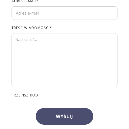
ADRES E-MAIL*
TREŚĆ WIADOMOŚCI*
PRZEPISZ KOD