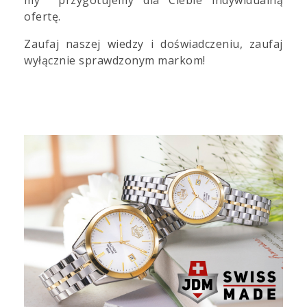
ofertę.
Zaufaj naszej wiedzy i doświadczeniu, zaufaj
wyłącznie sprawdzonym markom!