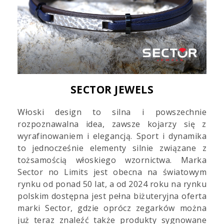
SECTOR JEWELS
Włoski design to silna i powszechnie
rozpoznawalna idea, zawsze kojarzy się z
wyrafinowaniem i elegancją. Sport i dynamika
to jednocześnie elementy silnie związane z
tożsamością włoskiego wzornictwa. Marka
Sector no Limits jest obecna na światowym
rynku od ponad 50 lat, a od 2024 roku na rynku
polskim dostępna jest pełna biżuteryjna oferta
marki Sector, gdzie oprócz zegarków można
już teraz znaleźć także produkty sygnowane