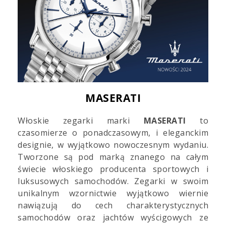
MASERATI
Włoskie zegarki marki
MASERATI
to
czasomierze o ponadczasowym, i eleganckim
designie, w wyjątkowo nowoczesnym wydaniu.
Tworzone są pod marką znanego na całym
świecie włoskiego producenta sportowych i
luksusowych samochodów. Zegarki w swoim
unikalnym wzornictwie wyjątkowo wiernie
nawiązują do cech charakterystycznych
samochodów oraz jachtów wyścigowych ze