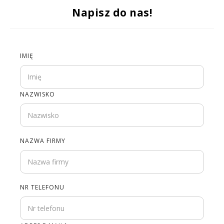
Napisz do nas!
IMIĘ
NAZWISKO
NAZWA FIRMY
NR TELEFONU