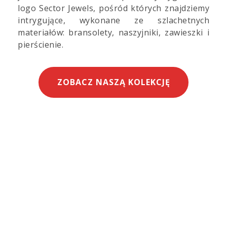
logo Sector Jewels, pośród których znajdziemy
intrygujące, wykonane ze szlachetnych
materiałów: bransolety, naszyjniki, zawieszki i
pierścienie.
ZOBACZ NASZĄ KOLEKCJĘ