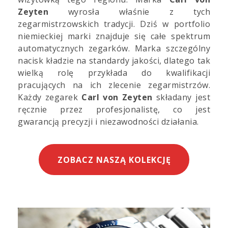
Zeyten
wyrosła właśnie z tych
zegarmistrzowskich tradycji. Dziś w portfolio
niemieckiej marki znajduje się całe spektrum
automatycznych zegarków. Marka szczególny
nacisk kładzie na standardy jakości, dlatego tak
wielką rolę przykłada do kwalifikacji
pracujących na ich zlecenie zegarmistrzów.
Każdy zegarek
Carl von Zeyten
składany jest
ręcznie przez profesjonalistę, co jest
gwarancją precyzji i niezawodności działania.
ZOBACZ NASZĄ KOLEKCJĘ