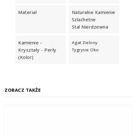
Materiał
Naturalne Kamienie
Szlachetne
Stal Nierdzewna
Kamienie -
Agat Zielony
Kryształy - Perły
Tygrysie Oko
(kolor)
ZOBACZ TAKŻE