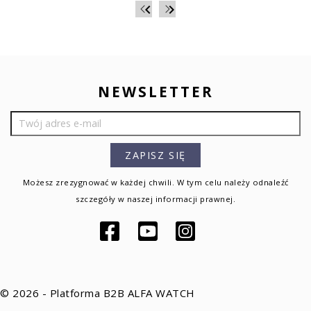


NEWSLETTER
Możesz zrezygnować w każdej chwili. W tym celu należy odnaleźć
szczegóły w naszej informacji prawnej.
Facebook
YouTube
Instagram
© 2026 - Platforma B2B ALFA WATCH