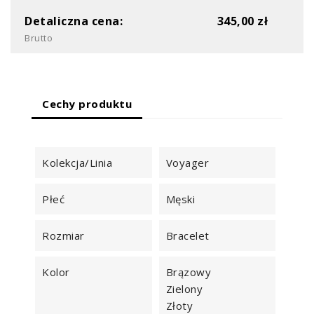
Detaliczna cena:
345,00 zł
Brutto
Cechy produktu
Kolekcja/Linia
Voyager
Płeć
Męski
Rozmiar
Bracelet
Kolor
Brązowy
Zielony
Złoty