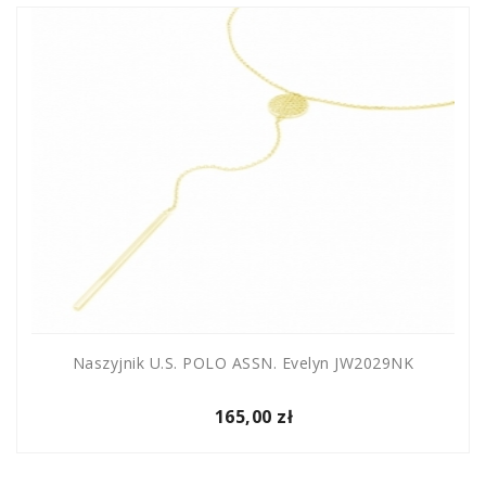
Naszyjnik U.S. POLO ASSN. Evelyn JW2029NK
165,00 zł