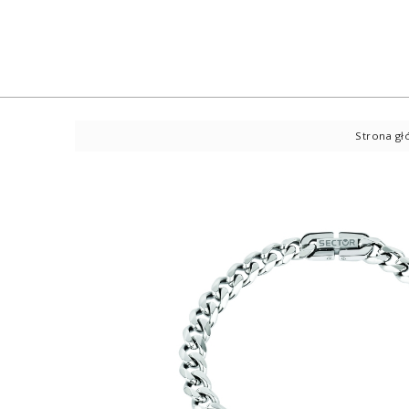
Strona g