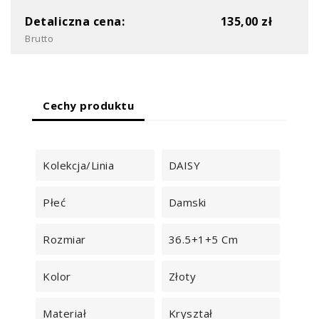
Detaliczna cena:
135,00 zł
Brutto
Cechy produktu
Kolekcja/Linia
DAISY
Płeć
Damski
Rozmiar
36.5+1+5 Cm
Kolor
Złoty
Materiał
Kryształ