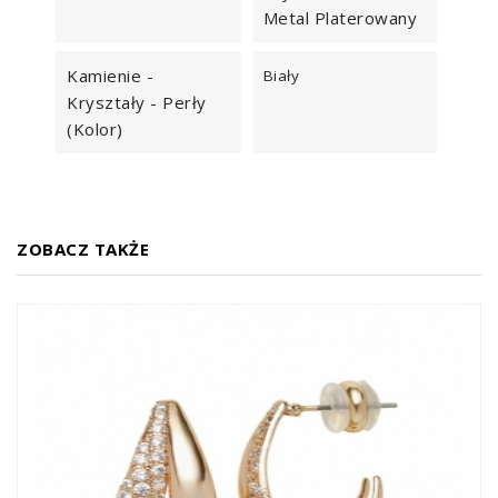
Metal Platerowany
Kamienie -
Biały
Kryształy - Perły
(kolor)
ZOBACZ TAKŻE