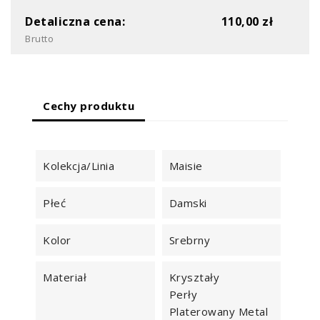
Detaliczna cena:
110,00 zł
Brutto
Cechy produktu
Kolekcja/Linia
Maisie
Płeć
Damski
Kolor
Srebrny
Materiał
Kryształy
Perły
Platerowany Metal