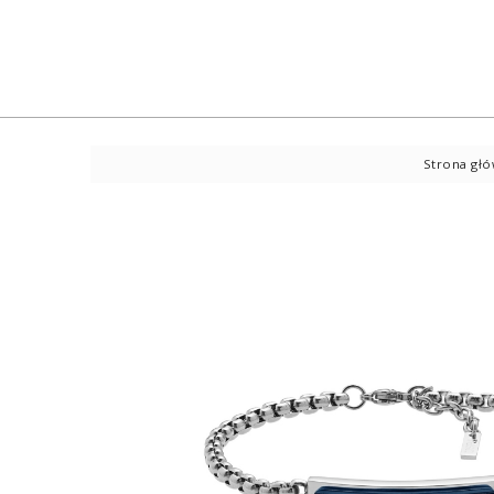
Strona gł