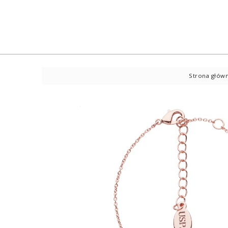
Strona głów