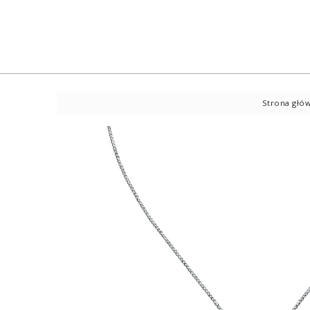
Strona głó