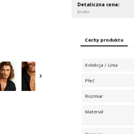
Detaliczna cena:
Brutto
Cechy produktu
Kolekcja / Linia

Płeć
Rozmiar
Materiał