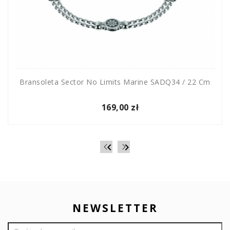
Bransoleta Sector No Limits Marine SADQ34 / 22 Cm
169,00 zł


NEWSLETTER