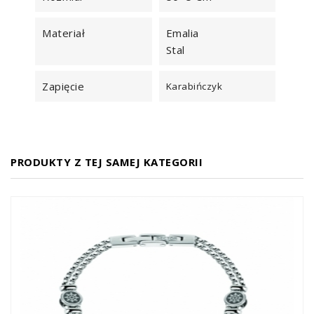
Materiał
Emalia
Stal
Zapięcie
Karabińczyk
PRODUKTY Z TEJ SAMEJ KATEGORII