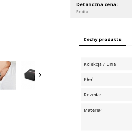
Detaliczna cena:
Brutto
Cechy produktu
Kolekcja / Linia

Płeć
Rozmiar
Materiał