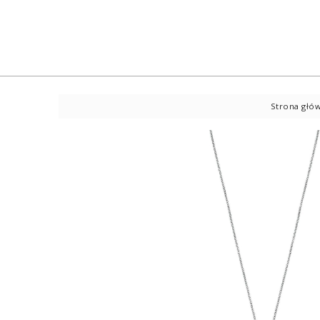
Strona głó