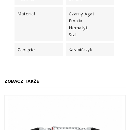
Materiał
Czarny Agat
Emalia
Hematyt
Stal
Zapięcie
Karabińczyk
ZOBACZ TAKŻE