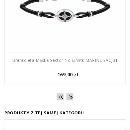
Bransoleta Męska Sector No Limits MARINE SAGJ31
169,00 zł


PRODUKTY Z TEJ SAMEJ KATEGORII