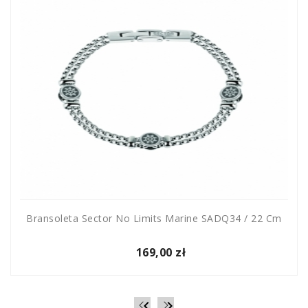
Bransoleta Sector No Limits Marine SADQ34 / 22 Cm
169,00 zł

