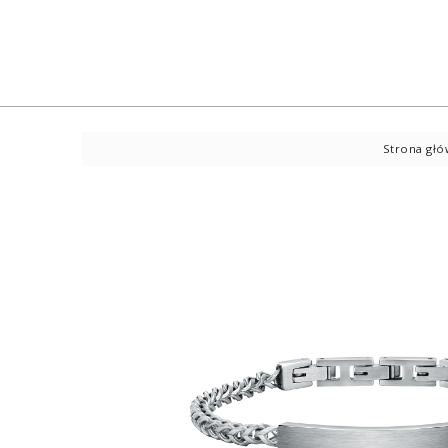
Strona gł