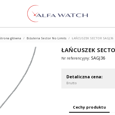
Strona główna
Biżuteria Sector No Limits
ŁAŃCUSZEK SECTOR SAGJ36
ŁAŃCUSZEK SECTO
SAGJ36
Nr referencyjny:
Detaliczna cena:
Brutto
Cechy produktu