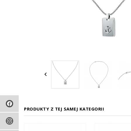

PRODUKTY Z TEJ SAMEJ KATEGORII